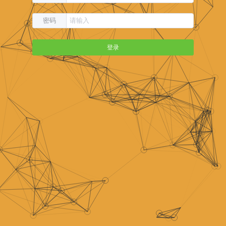
密码
登录